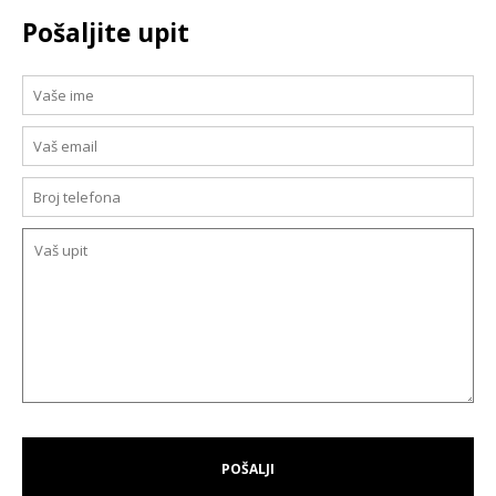
Pošaljite upit