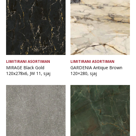
LIMITIRANI ASORTIMAN
LIMITIRANI ASORTIMAN
MIRAGE Black Gold
GARDENIA Antique Brown
120x278x6, JW 11, sjaj
120×280, sjaj