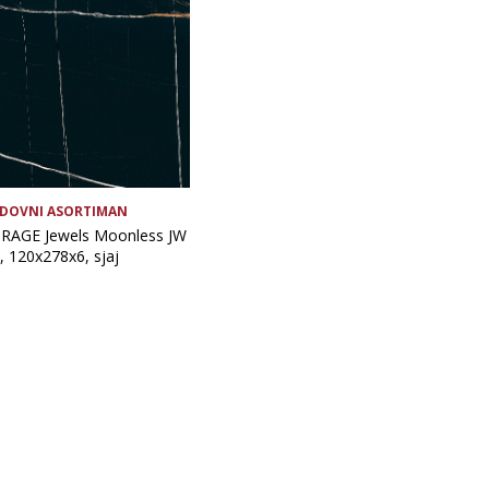
DOVNI ASORTIMAN
RAGE Jewels Moonless JW
, 120x278x6, sjaj