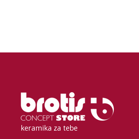
keramika za tebe