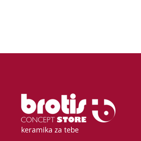
keramika za tebe