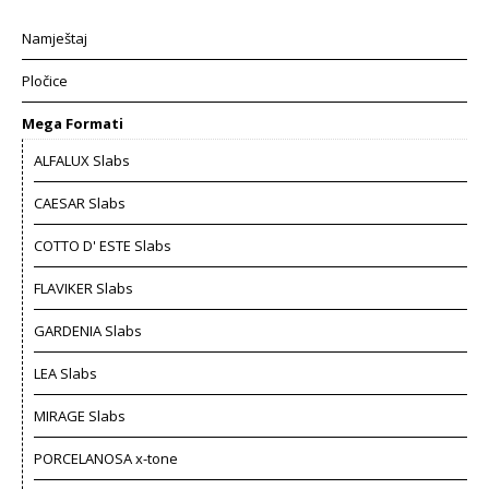
Namještaj
Pločice
Mega Formati
ALFALUX Slabs
CAESAR Slabs
COTTO D' ESTE Slabs
FLAVIKER Slabs
GARDENIA Slabs
LEA Slabs
MIRAGE Slabs
PORCELANOSA x-tone