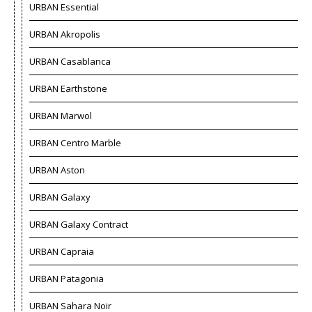
URBAN Essential
URBAN Akropolis
URBAN Casablanca
URBAN Earthstone
URBAN Marwol
URBAN Centro Marble
URBAN Aston
URBAN Galaxy
URBAN Galaxy Contract
URBAN Capraia
URBAN Patagonia
URBAN Sahara Noir