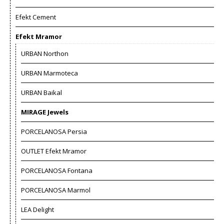
Efekt Cement
Efekt Mramor
URBAN Northon
URBAN Marmoteca
URBAN Baikal
MIRAGE Jewels
PORCELANOSA Persia
OUTLET Efekt Mramor
PORCELANOSA Fontana
PORCELANOSA Marmol
LEA Delight