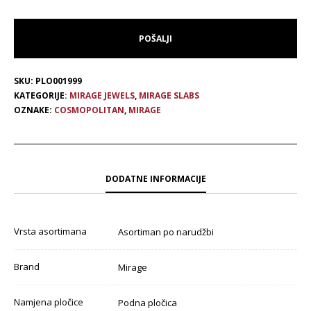
SKU:
PLO001999
KATEGORIJE:
MIRAGE JEWELS
,
MIRAGE SLABS
OZNAKE:
COSMOPOLITAN
,
MIRAGE
DODATNE INFORMACIJE
Vrsta asortimana
Asortiman po narudžbi
Brand
Mirage
Namjena pločice
Podna pločica