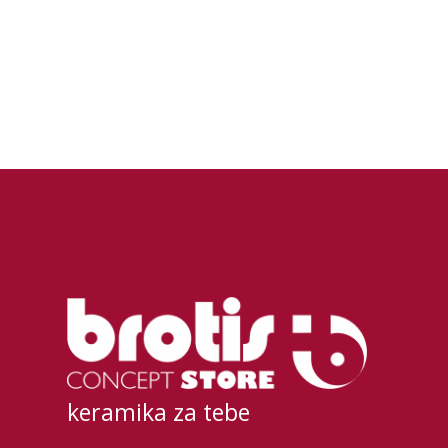
keramika za tebe