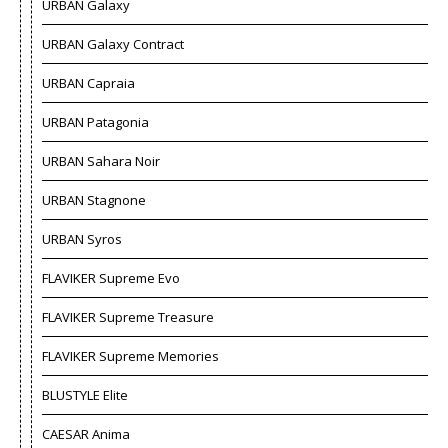
URBAN Galaxy
URBAN Galaxy Contract
URBAN Capraia
URBAN Patagonia
URBAN Sahara Noir
URBAN Stagnone
URBAN Syros
FLAVIKER Supreme Evo
FLAVIKER Supreme Treasure
FLAVIKER Supreme Memories
BLUSTYLE Elite
CAESAR Anima