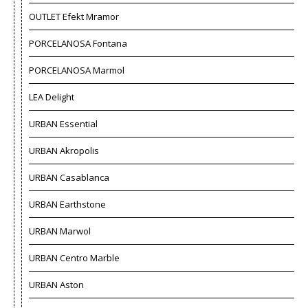
OUTLET Efekt Mramor
PORCELANOSA Fontana
PORCELANOSA Marmol
LEA Delight
URBAN Essential
URBAN Akropolis
URBAN Casablanca
URBAN Earthstone
URBAN Marwol
URBAN Centro Marble
URBAN Aston