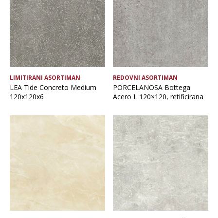
LIMITIRANI ASORTIMAN
REDOVNI ASORTIMAN
LEA Tide Concreto Medium
PORCELANOSA Bottega
120x120x6
Acero L 120×120, retificirana