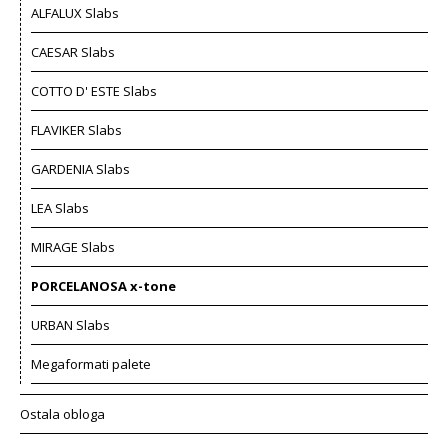
ALFALUX Slabs
CAESAR Slabs
COTTO D' ESTE Slabs
FLAVIKER Slabs
GARDENIA Slabs
LEA Slabs
MIRAGE Slabs
PORCELANOSA x-tone
URBAN Slabs
Megaformati palete
Ostala obloga