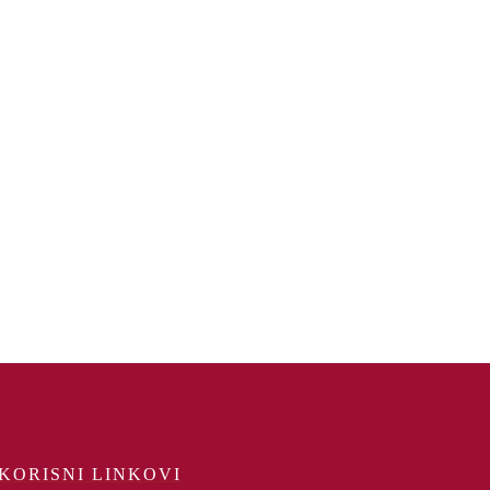
KORISNI LINKOVI