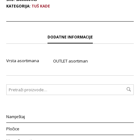
KATEGORIJA:
TUŠ KADE
DODATNE INFORMACIJE
Vrsta asortimana
OUTLET asortiman
Namještaj
Pločice