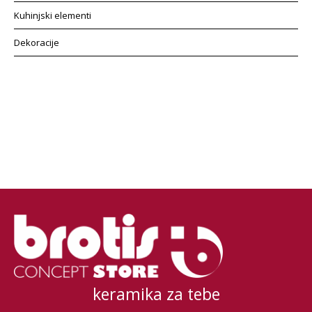
Kuhinjski elementi
Dekoracije
keramika za tebe