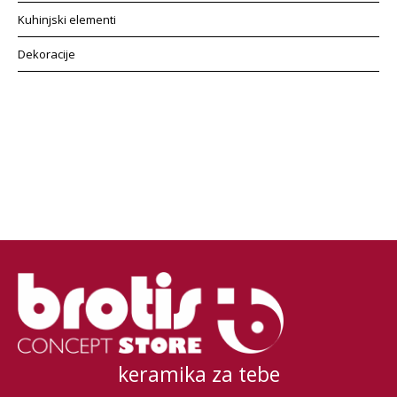
Kuhinjski elementi
Dekoracije
keramika za tebe