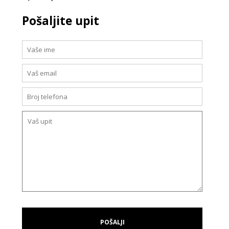
Pošaljite upit