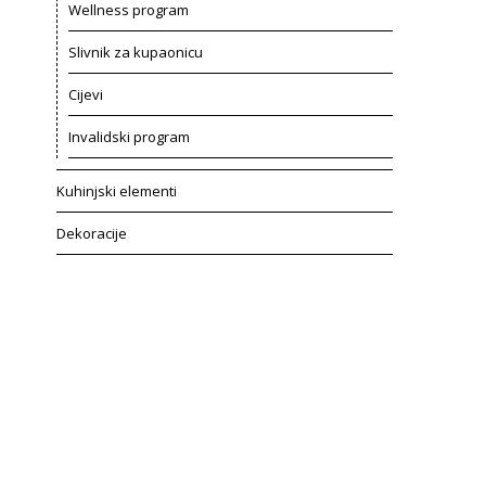
Wellness program
Slivnik za kupaonicu
Cijevi
Invalidski program
Kuhinjski elementi
Dekoracije