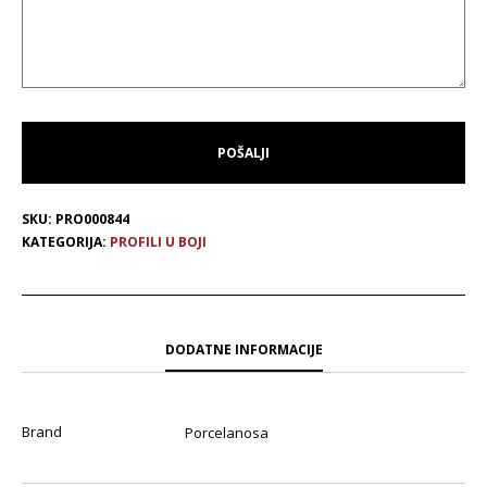
SKU:
PRO000844
KATEGORIJA:
PROFILI U BOJI
DODATNE INFORMACIJE
Brand
Porcelanosa