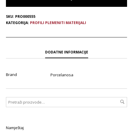
SKU:
PRO000555
KATEGORIJA:
PROFILI PLEMENITI MATERIJALI
DODATNE INFORMACIJE
Brand
Porcelanosa
Namještaj