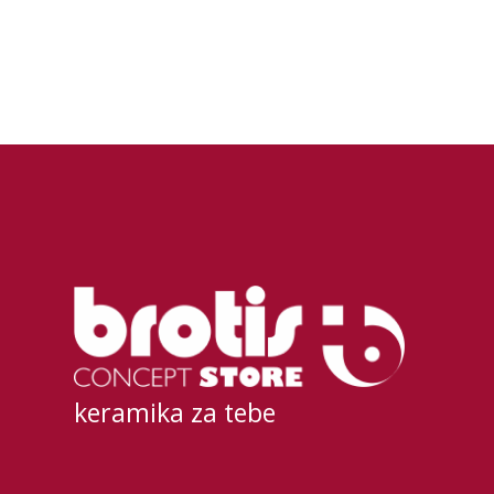
keramika za tebe