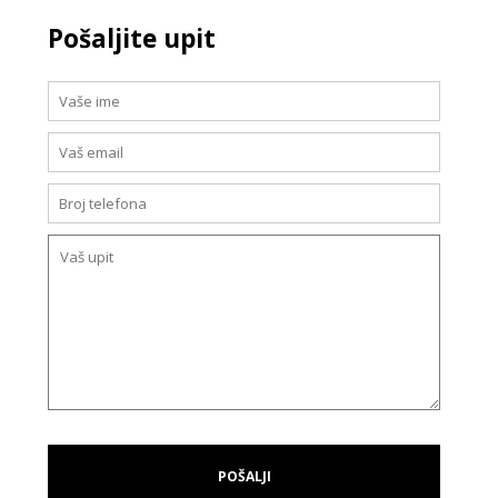
Pošaljite upit