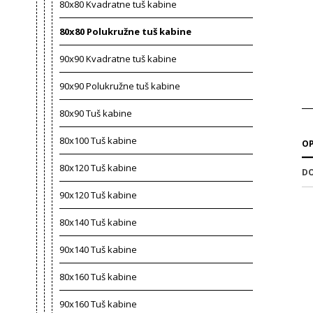
80x80 Kvadratne tuš kabine
80x80 Polukružne tuš kabine
90x90 Kvadratne tuš kabine
90x90 Polukružne tuš kabine
80x90 Tuš kabine
80x100 Tuš kabine
OP
80x120 Tuš kabine
DO
90x120 Tuš kabine
80x140 Tuš kabine
90x140 Tuš kabine
80x160 Tuš kabine
90x160 Tuš kabine