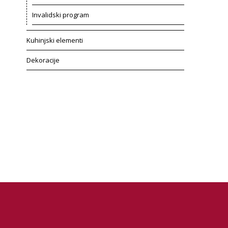
Invalidski program
Kuhinjski elementi
Dekoracije