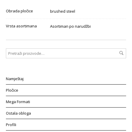
Obrada pločice
brushed steel
Vrsta asortimana
Asortiman po narudžbi
Namještaj
Pločice
Mega Formati
Ostala obloga
Profili