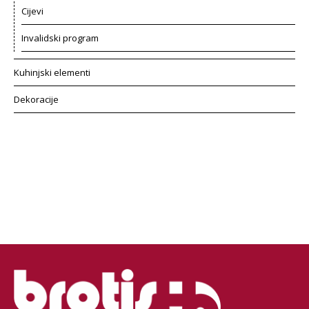
Cijevi
Invalidski program
Kuhinjski elementi
Dekoracije