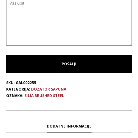
SKU:
GAL002255
KATEGORIJA:
DOZATOR SAPUNA
OZNAKA:
SILIA BRUSHED STEEL
DODATNE INFORMACIJE