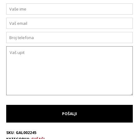
SKU:
GAL002245