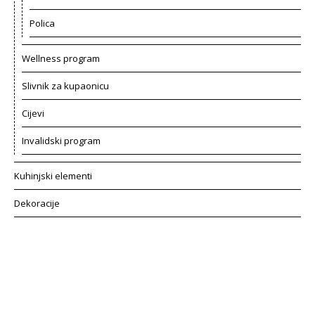
Polica
Wellness program
Slivnik za kupaonicu
Cijevi
Invalidski program
Kuhinjski elementi
Dekoracije