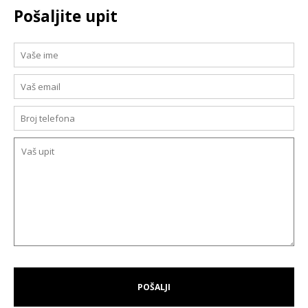
Pošaljite upit