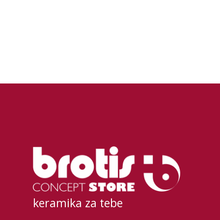
keramika za tebe