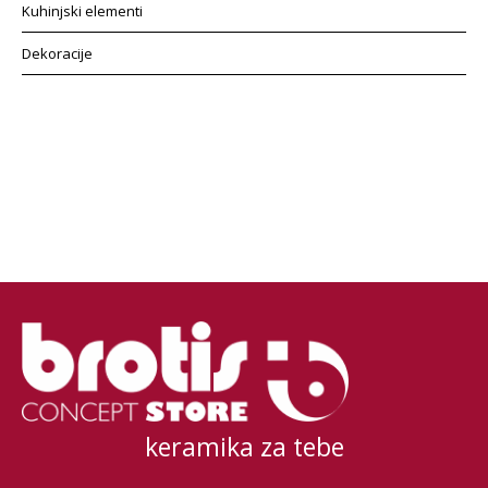
Kuhinjski elementi
Dekoracije
keramika za tebe