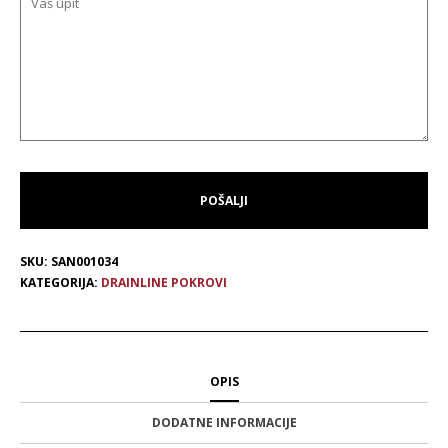
SKU:
SAN001034
KATEGORIJA:
DRAINLINE POKROVI
OPIS
DODATNE INFORMACIJE