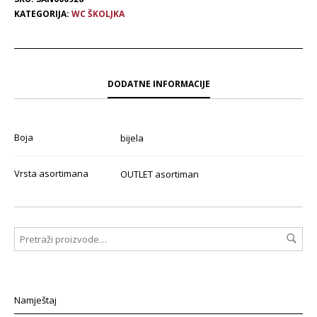
KATEGORIJA:
WC ŠKOLJKA
DODATNE INFORMACIJE
Boja
bijela
Vrsta asortimana
OUTLET asortiman
Namještaj