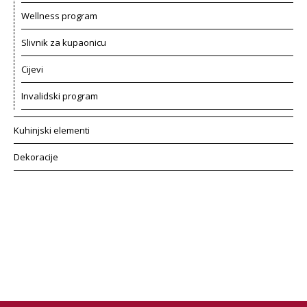
Wellness program
Slivnik za kupaonicu
Cijevi
Invalidski program
Kuhinjski elementi
Dekoracije