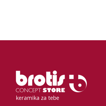
keramika za tebe