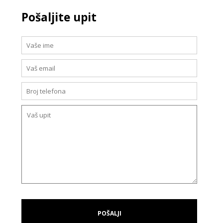
Pošaljite upit