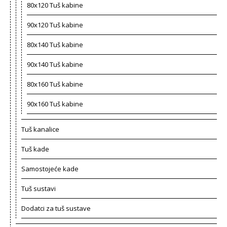
80x120 Tuš kabine
90x120 Tuš kabine
80x140 Tuš kabine
90x140 Tuš kabine
80x160 Tuš kabine
90x160 Tuš kabine
Tuš kanalice
Tuš kade
Samostojeće kade
Tuš sustavi
Dodatci za tuš sustave