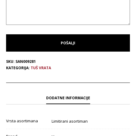
SKU:
SAN009281
KATEGORIJA:
TUŠ VRATA
DODATNE INFORMACIJE
Vrsta asortimana
Limitirani asortiman