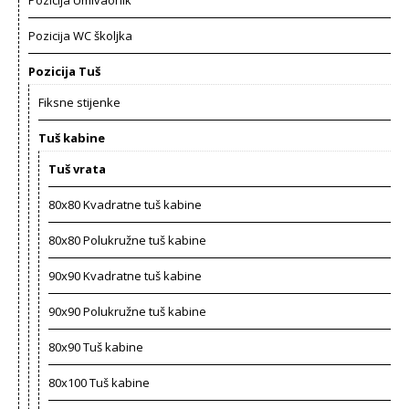
Pozicija WC školjka
Pozicija Tuš
Fiksne stijenke
Tuš kabine
Tuš vrata
80x80 Kvadratne tuš kabine
80x80 Polukružne tuš kabine
90x90 Kvadratne tuš kabine
90x90 Polukružne tuš kabine
80x90 Tuš kabine
80x100 Tuš kabine