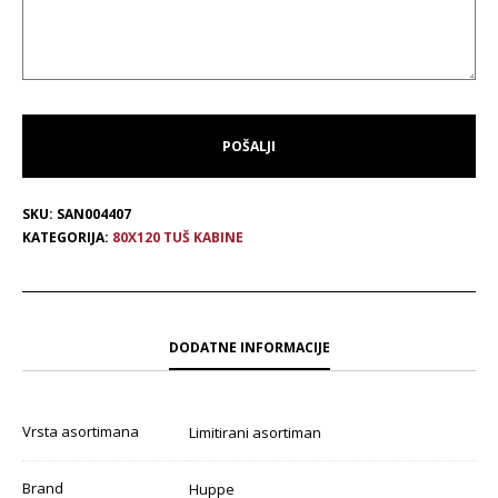
SKU:
SAN004407
KATEGORIJA:
80X120 TUŠ KABINE
DODATNE INFORMACIJE
Vrsta asortimana
Limitirani asortiman
Brand
Huppe