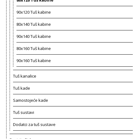
90x120 Tuš kabine
80x140 Tuš kabine
90x140 Tuš kabine
80x160 Tuš kabine
90x160 Tuš kabine
Tuš kanalice
Tuš kade
Samostojeće kade
Tuš sustavi
Dodatci za tuš sustave