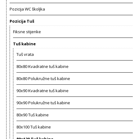
Pozicija WC školjka
Pozicija Tuš
Fiksne stijenke
Tuš kabine
Tuš vrata
80x80 Kvadratne tuš kabine
80x80 Polukružne tuš kabine
90x90 Kvadratne tuš kabine
90x90 Polukružne tuš kabine
80x90 Tuš kabine
80x100 Tuš kabine
80x120 Tuš kabine