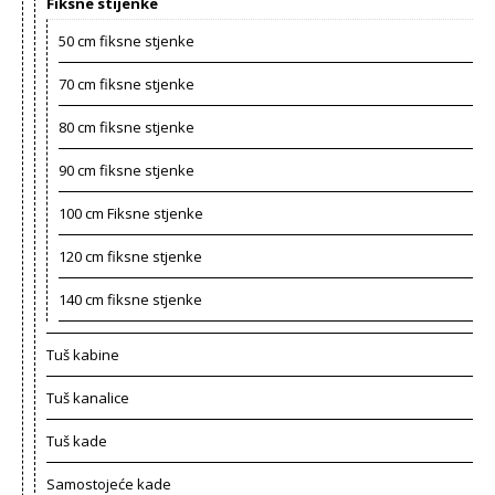
Fiksne stijenke
50 cm fiksne stjenke
70 cm fiksne stjenke
80 cm fiksne stjenke
90 cm fiksne stjenke
100 cm Fiksne stjenke
120 cm fiksne stjenke
140 cm fiksne stjenke
Tuš kabine
Tuš kanalice
Tuš kade
Samostojeće kade