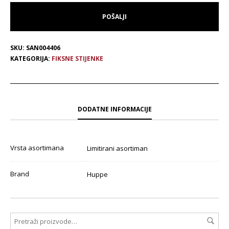
SKU:
SAN004406
KATEGORIJA:
FIKSNE STIJENKE
DODATNE INFORMACIJE
Vrsta asortimana
Limitirani asortiman
Brand
Huppe