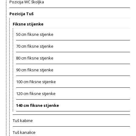
Pozicija WC školjka
Pozicija Tuš
Fiksne stijenke
50 cm fiksne stjenke
70 cm fiksne stjenke
80 cm fiksne stjenke
90 cm fiksne stjenke
100 cm Fiksne stjenke
120 cm fiksne stjenke
140 cm fiksne stjenke
Tuš kabine
Tuš kanalice