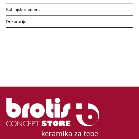
Kuhinjski elementi
Dekoracije
keramika za tebe