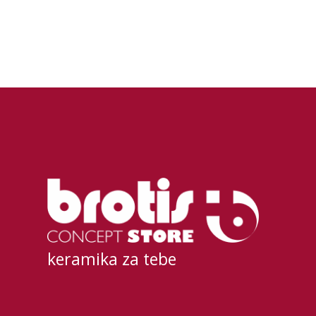
keramika za tebe