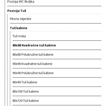
Pozicija WC školjka
Pozicija Tuš
Fiksne stijenke
Tuš kabine
Tuš vrata
80x80 Kvadratne tuš kabine
80x80 Polukružne tuš kabine
90x90 Kvadratne tuš kabine
90x90 Polukružne tuš kabine
80x90 Tuš kabine
80x100 Tuš kabine
80x120 Tuš kabine