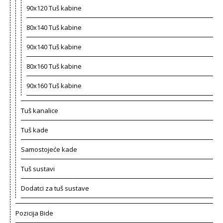
90x120 Tuš kabine
80x140 Tuš kabine
90x140 Tuš kabine
80x160 Tuš kabine
90x160 Tuš kabine
Tuš kanalice
Tuš kade
Samostojeće kade
Tuš sustavi
Dodatci za tuš sustave
Pozicija Bide