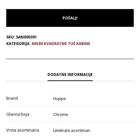
SKU:
SAN000391
KATEGORIJA:
80X80 KVADRATNE TUŠ KABINE
DODATNE INFORMACIJE
Brand
Huppe
Glavna boja
Chrome
Vrsta asortimana
Limitirani asortiman