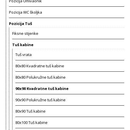
Pozicija Umivaonik
Pozicija WC školjka
Pozicija Tuš
Fiksne stijenke
Tuš kabine
Tuš vrata
80x80 Kvadratne tuš kabine
80x80 Polukružne tuš kabine
90x90 Kvadratne tuš kabine
90x90 Polukružne tuš kabine
80x90 Tuš kabine
80x100 Tuš kabine