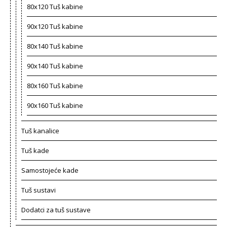
80x120 Tuš kabine
90x120 Tuš kabine
80x140 Tuš kabine
90x140 Tuš kabine
80x160 Tuš kabine
90x160 Tuš kabine
Tuš kanalice
Tuš kade
Samostojeće kade
Tuš sustavi
Dodatci za tuš sustave