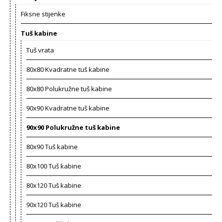
Fiksne stijenke
Tuš kabine
Tuš vrata
80x80 Kvadratne tuš kabine
80x80 Polukružne tuš kabine
90x90 Kvadratne tuš kabine
90x90 Polukružne tuš kabine
80x90 Tuš kabine
80x100 Tuš kabine
80x120 Tuš kabine
90x120 Tuš kabine