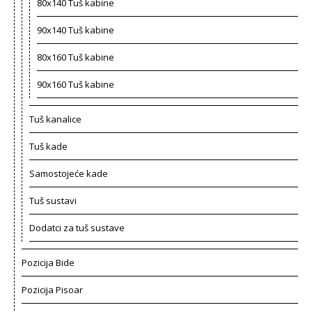
80x140 Tuš kabine
90x140 Tuš kabine
80x160 Tuš kabine
90x160 Tuš kabine
Tuš kanalice
Tuš kade
Samostojeće kade
Tuš sustavi
Dodatci za tuš sustave
Pozicija Bide
Pozicija Pisoar