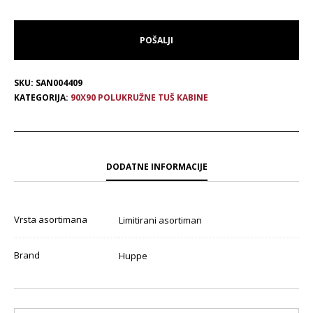
SKU:
SAN004409
KATEGORIJA:
90X90 POLUKRUŽNE TUŠ KABINE
DODATNE INFORMACIJE
Vrsta asortimana
Limitirani asortiman
Brand
Huppe