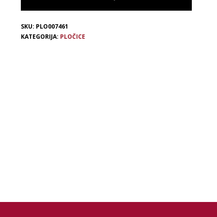
SKU:
PLO007461
KATEGORIJA:
PLOČICE