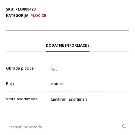
SKU:
PLO009420
KATEGORIJA:
PLOČICE
DODATNE INFORMACIJE
Obrada pločice
sjaj
Boja
natural
Vrsta asortimana
Limitirani asortiman