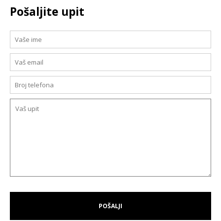
Pošaljite upit