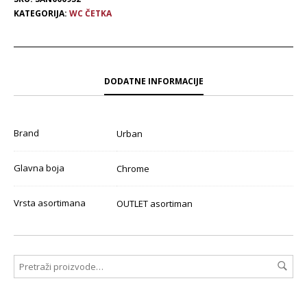
KATEGORIJA:
WC ČETKA
DODATNE INFORMACIJE
Brand
Urban
Glavna boja
Chrome
Vrsta asortimana
OUTLET asortiman