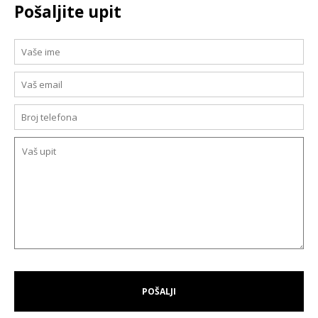
Pošaljite upit