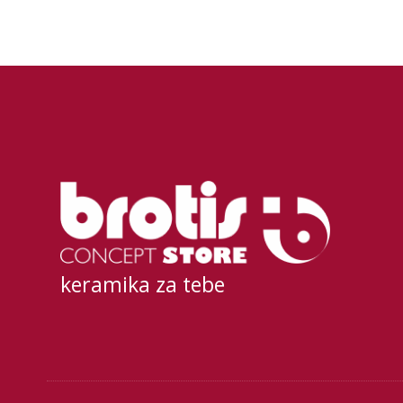
keramika za tebe