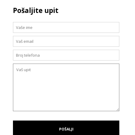
Pošaljite upit