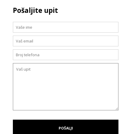
Pošaljite upit