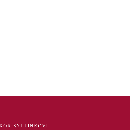
KORISNI LINKOVI