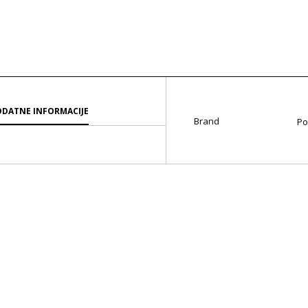
DATNE INFORMACIJE
Brand
Po