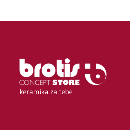
keramika za tebe