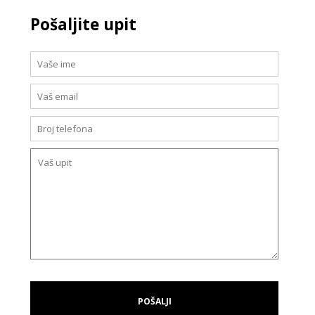
Pošaljite upit