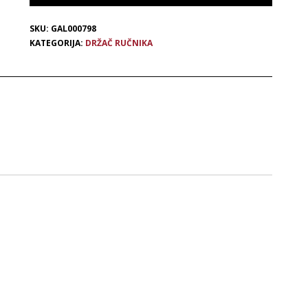
SKU:
GAL000798
KATEGORIJA:
DRŽAČ RUČNIKA