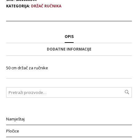
KATEGORIJA:
DRŽAČ RUČNIKA
OPIS
DODATNE INFORMACIJE
50 cm držač za ručnike
Namještaj
Pločice