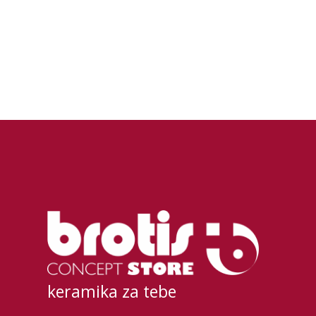
keramika za tebe