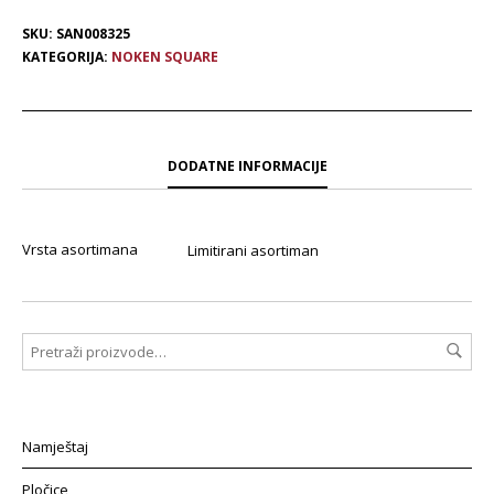
SKU:
SAN008325
KATEGORIJA:
NOKEN SQUARE
DODATNE INFORMACIJE
Vrsta asortimana
Limitirani asortiman
Namještaj
Pločice