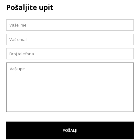
Pošaljite upit