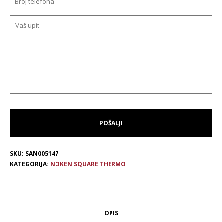
SKU:
SAN005147
KATEGORIJA:
NOKEN SQUARE THERMO
OPIS