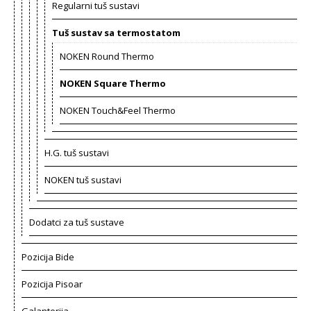
Regularni tuš sustavi
Tuš sustav sa termostatom
NOKEN Round Thermo
NOKEN Square Thermo
NOKEN Touch&Feel Thermo
H.G. tuš sustavi
NOKEN tuš sustavi
Dodatci za tuš sustave
Pozicija Bide
Pozicija Pisoar
Galanterija