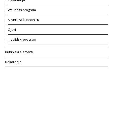
Wellness program
Slivnik za kupaonicu
Cijevi
Invalidski program
Kuhinjski elementi
Dekoracije