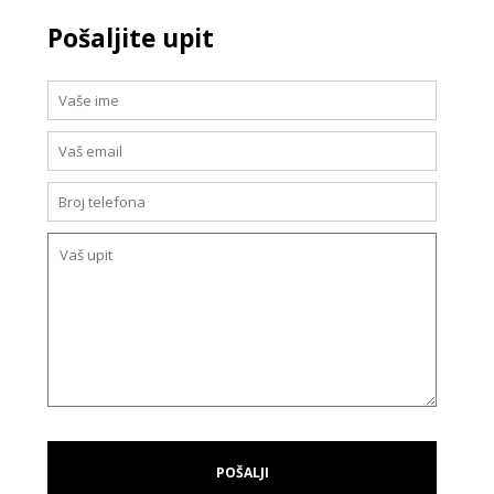
Pošaljite upit