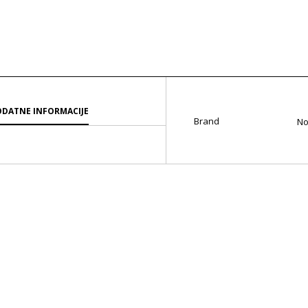
DATNE INFORMACIJE
Brand
No