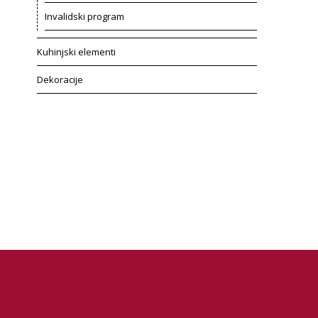
Invalidski program
Kuhinjski elementi
Dekoracije