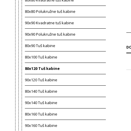
80x80 Kvadratne tuš kabine
80x80 Polukružne tuš kabine
90x90 Kvadratne tuš kabine
90x90 Polukružne tuš kabine
80x90 Tuš kabine
DO
80x100 Tuš kabine
80x120 Tuš kabine
90x120 Tuš kabine
80x140 Tuš kabine
90x140 Tuš kabine
80x160 Tuš kabine
90x160 Tuš kabine