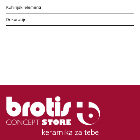
Kuhinjski elementi
Dekoracije
keramika za tebe