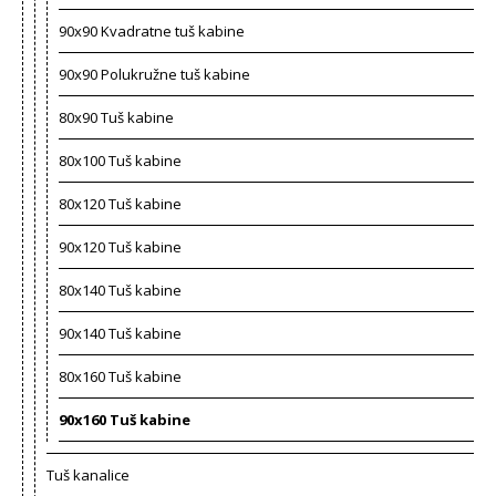
90x90 Kvadratne tuš kabine
90x90 Polukružne tuš kabine
80x90 Tuš kabine
80x100 Tuš kabine
80x120 Tuš kabine
90x120 Tuš kabine
80x140 Tuš kabine
90x140 Tuš kabine
80x160 Tuš kabine
90x160 Tuš kabine
Tuš kanalice