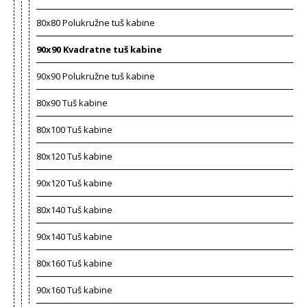
80x80 Polukružne tuš kabine
90x90 Kvadratne tuš kabine
90x90 Polukružne tuš kabine
80x90 Tuš kabine
80x100 Tuš kabine
80x120 Tuš kabine
90x120 Tuš kabine
80x140 Tuš kabine
90x140 Tuš kabine
80x160 Tuš kabine
90x160 Tuš kabine