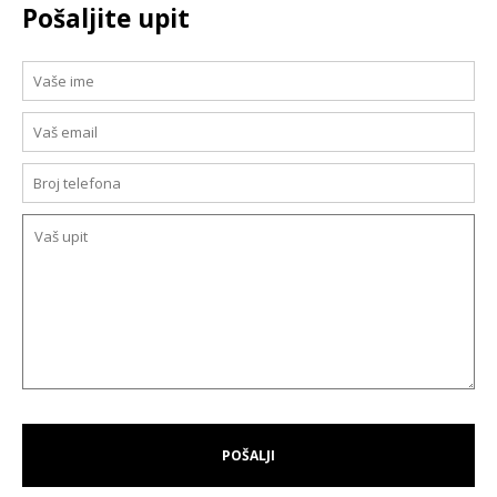
Pošaljite upit