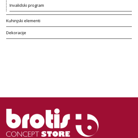
Invalidski program
Kuhinjski elementi
Dekoracije