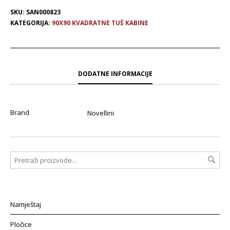
SKU:
SAN000823
KATEGORIJA:
90X90 KVADRATNE TUŠ KABINE
DODATNE INFORMACIJE
Brand
Novellini
Namještaj
Pločice