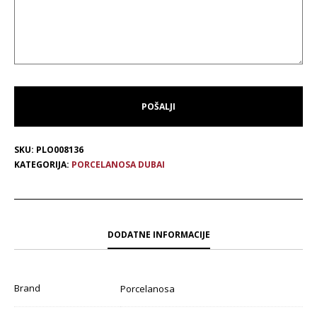
SKU:
PLO008136
KATEGORIJA:
PORCELANOSA DUBAI
DODATNE INFORMACIJE
Brand
Porcelanosa