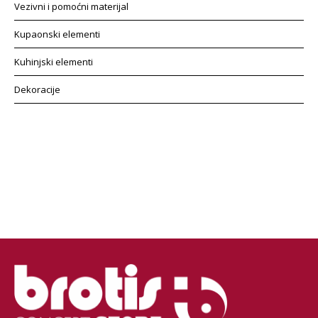
Vezivni i pomoćni materijal
Kupaonski elementi
Kuhinjski elementi
Dekoracije