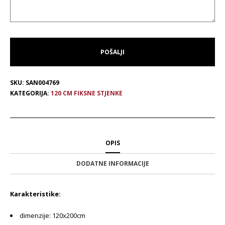
SKU:
SAN004769
KATEGORIJA:
120 CM FIKSNE STJENKE
OPIS
DODATNE INFORMACIJE
Karakteristike:
dimenzije: 120x200cm