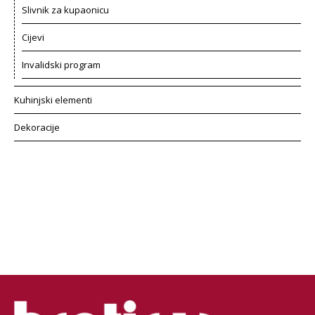
Slivnik za kupaonicu
Cijevi
Invalidski program
Kuhinjski elementi
Dekoracije